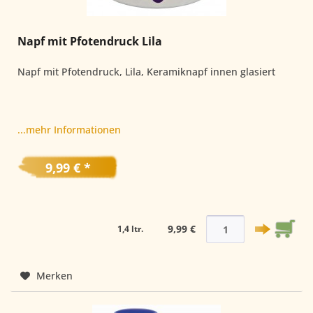
Napf mit Pfotendruck Lila
Napf mit Pfotendruck, Lila, Keramiknapf innen glasiert
...mehr Informationen
9,99 € *
9,99 €
1,4 ltr.
Merken