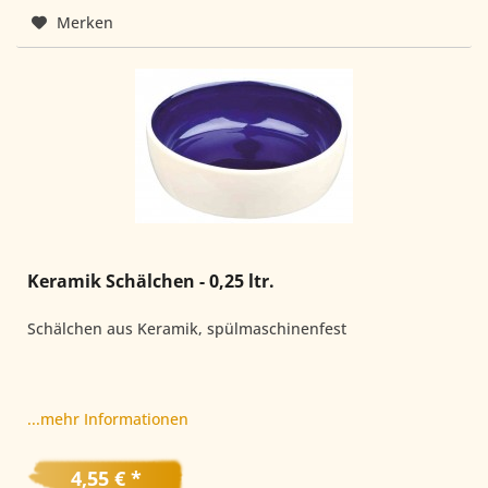
Merken
Keramik Schälchen - 0,25 ltr.
Schälchen aus Keramik, spülmaschinenfest
...mehr Informationen
4,55 € *