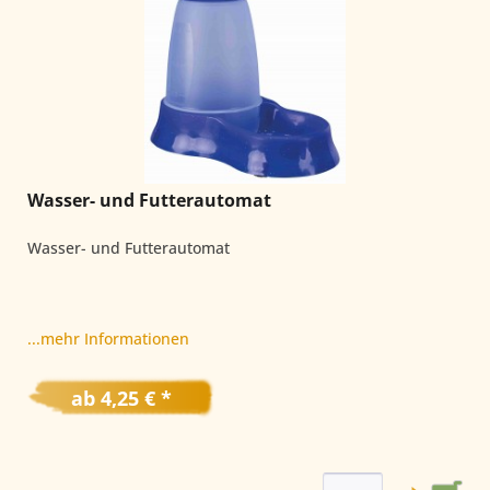
Wasser- und Futterautomat
Wasser- und Futterautomat
...mehr Informationen
ab 4,25 € *