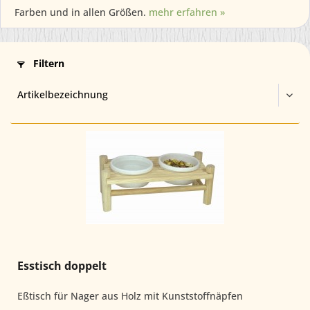
Farben und in allen Größen.
mehr erfahren »
Filtern
Esstisch doppelt
Eßtisch für Nager aus Holz mit Kunststoffnäpfen