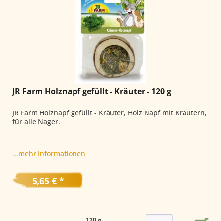
JR Farm Holznapf gefüllt - Kräuter - 120 g
JR Farm Holznapf gefüllt - Kräuter, Holz Napf mit Kräutern,
für alle Nager.
...mehr Informationen
5,65 € *
120 g