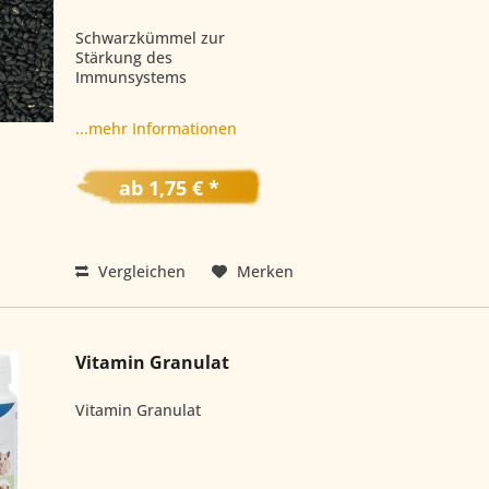
Schwarzkümmel zur
Stärkung des
Immunsystems
...mehr Informationen
ab 1,75 € *
Vergleichen
Merken
Vitamin Granulat
Vitamin Granulat