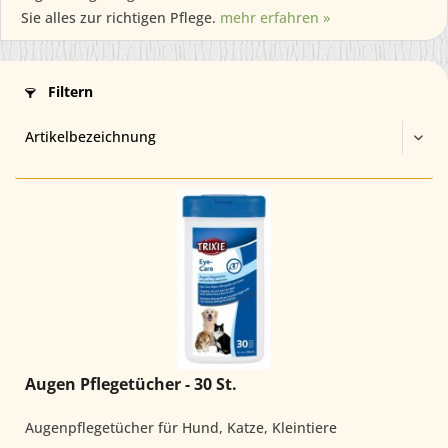
Sie alles zur richtigen Pflege.
mehr erfahren »
Filtern
Augen Pflegetücher - 30 St.
Augenpflegetücher für Hund, Katze, Kleintiere