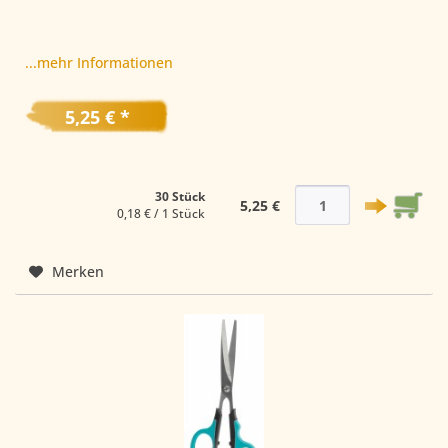
...mehr Informationen
5,25 € *
30 Stück
5,25 €
0,18 € / 1 Stück
Merken