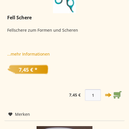
Fell Schere
Fellschere zum Formen und Scheren
...mehr Informationen
7,45 € *
7,45 €
Merken