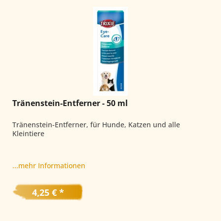
Tränenstein-Entferner - 50 ml
Tränenstein-Entferner, für Hunde, Katzen und alle
Kleintiere
...mehr Informationen
4,25 € *