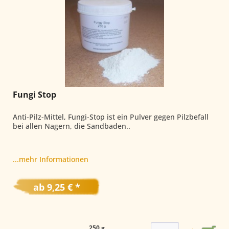
Fungi Stop
Anti-Pilz-Mittel, Fungi-Stop ist ein Pulver gegen Pilzbefall
bei allen Nagern, die Sandbaden..
...mehr Informationen
ab 9,25 € *
250 g