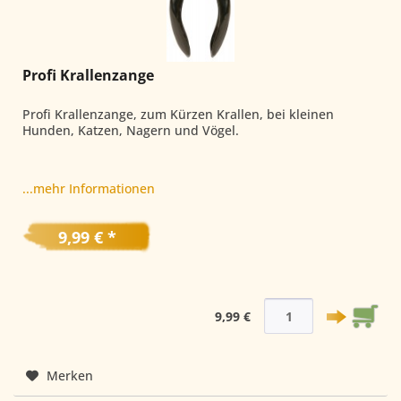
Profi Krallenzange
Profi Krallenzange, zum Kürzen Krallen, bei kleinen
Hunden, Katzen, Nagern und Vögel.
...mehr Informationen
9,99 € *
9,99 €
Merken