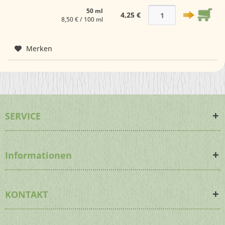
50 ml
4,25 €
8,50 € / 100 ml
Merken
SERVICE
Informationen
KONTAKT