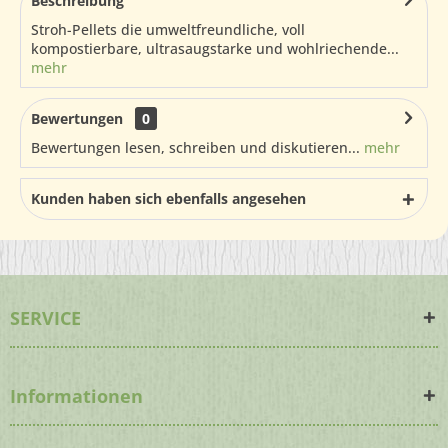
Beschreibung
Stroh-Pellets die umweltfreundliche, voll
kompostierbare, ultrasaugstarke und wohlriechende...
mehr
Bewertungen
0
Bewertungen lesen, schreiben und diskutieren...
mehr
Kunden haben sich ebenfalls angesehen
SERVICE
Informationen