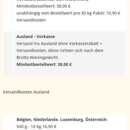
Mindestbestellwert: 38,00 €
unabhängig vom Bestellwert pro 30 kg Paket: 10,90 €
Versandkosten
Ausland - Vorkasse
Versand ins Ausland ohne Vorkasserabatt +
Versandkosten, diese richten sich nach dem
Brutto Warengewicht.
Mindestbestellwert: 38,00 €
Versandkosten Ausland
Belgien, Niederlande, Luxemburg, Österreich:
500 g - 10 kg 16,90 €