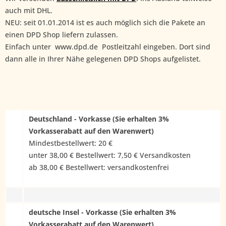
auch mit DHL.
NEU: seit 01.01.2014 ist es auch möglich sich die Pakete an
einen DPD Shop liefern zulassen.
Einfach unter www.dpd.de Postleitzahl eingeben. Dort sind
dann alle in Ihrer Nähe gelegenen DPD Shops aufgelistet.
Deutschland - Vorkasse (Sie erhalten 3%
Vorkasserabatt auf den Warenwert)
Mindestbestellwert: 20 €
unter 38,00 € Bestellwert: 7,50 € Versandkosten
ab 38,00 € Bestellwert: versandkostenfrei
deutsche Insel - Vorkasse (Sie erhalten 3%
Vorkasserabatt auf den Warenwert)