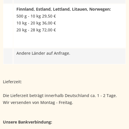
Finnland, Estland, Lettland, Litauen, Norwegen:
500 g - 10 kg 29,50 €
10 kg - 20 kg 36,00 €
20 kg - 28 kg 72,00 €
Andere Länder auf Anfrage.
Lieferzeit:
Die Lieferzeit beträgt innerhalb Deutschland ca. 1 - 2 Tage.
Wir versenden von Montag - Freitag.
Unsere Bankverbindung: