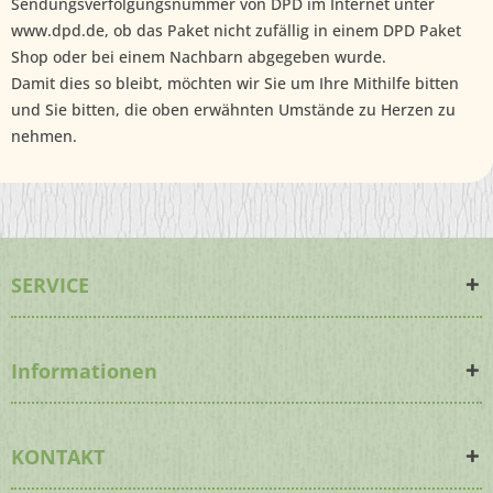
Sendungsverfolgungsnummer von DPD im Internet unter
www.dpd.de, ob das Paket nicht zufällig in einem DPD Paket
Shop oder bei einem Nachbarn abgegeben wurde.
Damit dies so bleibt, möchten wir Sie um Ihre Mithilfe bitten
und Sie bitten, die oben erwähnten Umstände zu Herzen zu
nehmen.
SERVICE
Informationen
KONTAKT