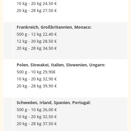
10 kg - 20 kg 24,50 €
20 kg - 28 kg 27,50 €
Frankreich, Großbritannien, Monaco:
500 g - 12 kg 22,40 €
12 kg - 20 kg 28,50 €
20 kg - 28 kg 34,50 €
Polen, Slowakei, Italien, Slowenien, Ungarn:
500 g - 10 kg 29,90€
10 kg - 20 kg 32,90 €
20 kg - 28 kg 39,90 €
Schweden, Irland, Spanien, Portugal:
500 g - 10 kg 26,00 €
10 kg - 20 kg 32,50 €
20 kg - 28 kg 37,50 €