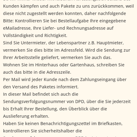
Kunden kämpfen und auch Pakete zu uns zurückkommen, weil
diese nicht zugestellt werden konnten, daher nachfolgende
Bitte: Kontrollieren Sie bei Bestellaufgabe Ihre eingegebene
eMailadresse, Ihre Liefer- und Rechnungsadresse auf
Vollständigkeit und Richtigkeit.
Sind Sie Untermieter, der Lebenspartner z.B. Hauptmieter,
vermerken Sie dies bitte im Adressfeld. Wird die Sendung zur
Ihrer Arbeitsstelle geliefert, vermerken Sie auch das.
Wohnen Sie im Hinterhaus oder Gartenhaus, schreiben Sie
auch das bitte in die Adresszeile.
Per Mail wird jeder Kunde nach dem Zahlungseingang über
den Versand des Paketes informiert.
In dieser Mail befindet sich auch die
Sendungsverfolgungsnummer von DPD, über die Sie jederzeit
bis Erhalt Ihrer Bestellung, den Überblick über die
Auslieferung erhalten.
Haben Sie keinen Benachrichtigungszettel im Briefkasten,
kontrollieren Sie sicherheitshalber die