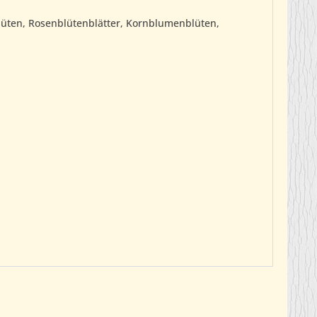
lüten, Rosenblütenblätter, Kornblumenblüten,