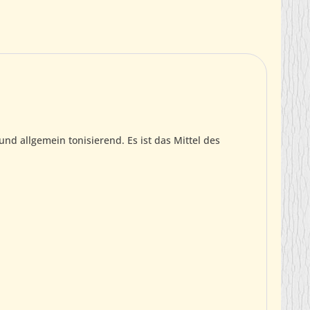
und allgemein tonisierend. Es ist das Mittel des