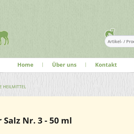
Home
Über uns
Kontakt
E HEILMITTEL
 Salz Nr. 3 - 50 ml