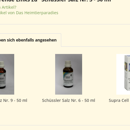
Artikel?
ikel von Das Heimtierparadies
en sich ebenfalls angesehen
z Nr. 9 - 50 ml
Schüssler Salz Nr. 6 - 50 ml
Supra Cell 