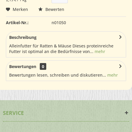
Merken
Bewerten
Artikel-Nr.:
n01050
Beschreibung
Alleinfutter für Ratten & Mäuse Dieses proteinreiche
Futter ist optimal an die Bedürfnisse von...
mehr
Bewertungen
0
Bewertungen lesen, schreiben und diskutieren...
mehr
SERVICE