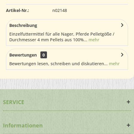
Artikel-Nr.:
n02148
Beschreibung
Einzelfuttermittel für alle Nager, Pferde Pelletgöße /
Durchmesser 4 mm Pellets aus 100%...
mehr
Bewertungen
0
Bewertungen lesen, schreiben und diskutieren...
mehr
SERVICE
Informationen