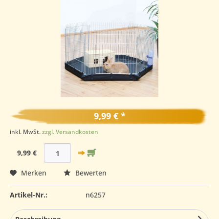
9,99 € *
inkl. MwSt.
zzgl. Versandkosten
9,99 €
Merken
Bewerten
Artikel-Nr.:
n6257