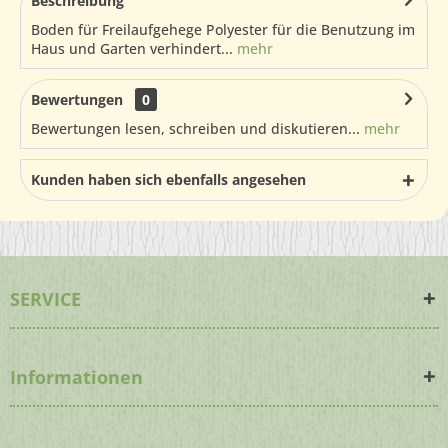
Beschreibung
Boden für Freilaufgehege Polyester für die Benutzung im
Haus und Garten verhindert...
mehr
Bewertungen
0
Bewertungen lesen, schreiben und diskutieren...
mehr
Kunden haben sich ebenfalls angesehen
SERVICE
Informationen