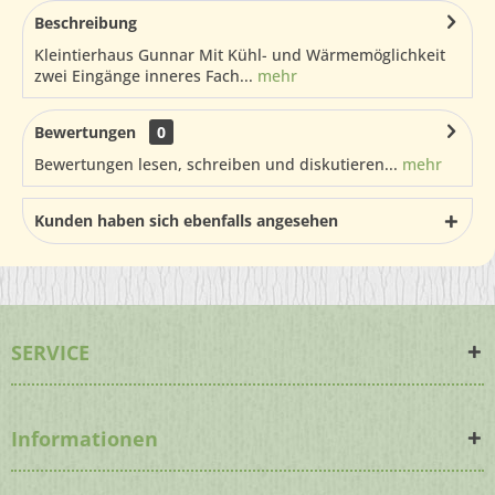
Beschreibung
Kleintierhaus Gunnar Mit Kühl- und Wärmemöglichkeit
zwei Eingänge inneres Fach...
mehr
Bewertungen
0
Bewertungen lesen, schreiben und diskutieren...
mehr
Kunden haben sich ebenfalls angesehen
SERVICE
Informationen